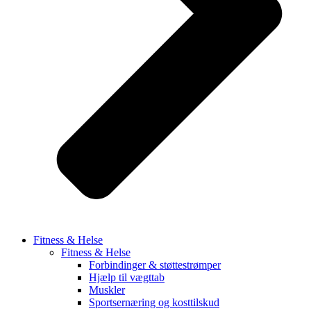
Fitness & Helse
Fitness & Helse
Forbindinger & støttestrømper
Hjælp til vægttab
Muskler
Sportsernæring og kosttilskud