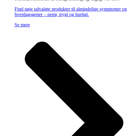
Find nøje udvalgte produkter til almindelige symptomer og
hverdagsgener – nemt, trygt og hurtigt.
Se mere