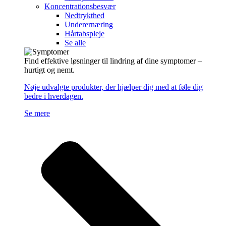
Koncentrationsbesvær
Nedtrykthed
Underernæring
Hårtabspleje
Se alle
Find effektive løsninger til lindring af dine symptomer –
hurtigt og nemt.
Nøje udvalgte produkter, der hjælper dig med at føle dig
bedre i hverdagen.
Se mere