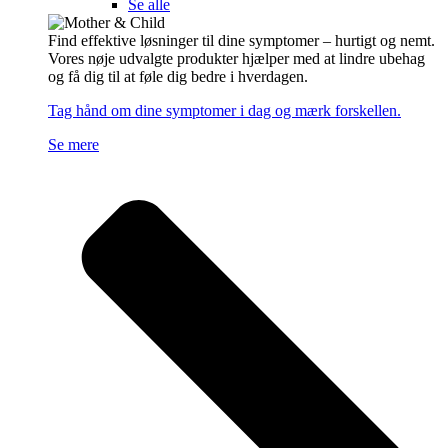
Se alle
Find effektive løsninger til dine symptomer – hurtigt og nemt.
Vores nøje udvalgte produkter hjælper med at lindre ubehag
og få dig til at føle dig bedre i hverdagen.
Tag hånd om dine symptomer i dag og mærk forskellen.
Se mere