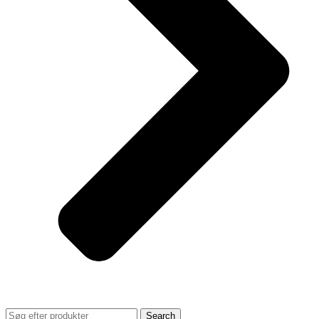
Search