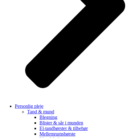
Personlig pleje
Tand & mund
Blegning
Blister & sår i munden
El-tandbørster & tilbehør
Mellemrumsbørste