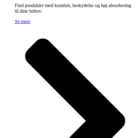
Find produkter med komfort, beskyttelse og høj absorbering
til dine behov.
Se mere