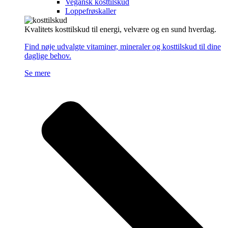
Vegansk kosttilskud
Loppefrøskaller
Kvalitets kosttilskud til energi, velvære og en sund hverdag.
Find nøje udvalgte vitaminer, mineraler og kosttilskud til dine
daglige behov.
Se mere