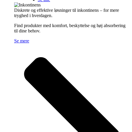
Diskrete og effektive løsninger til inkontinens – for mere
tryghed i hverdagen.
Find produkter med komfort, beskyttelse og høj absorbering
til dine behov.
Se mere