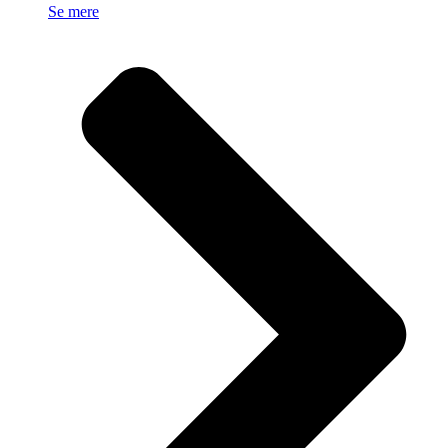
Se mere