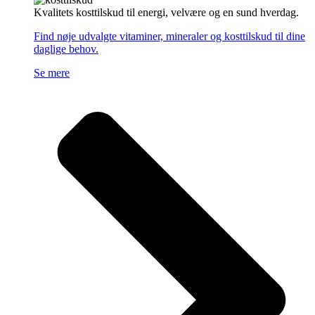
Kvalitets kosttilskud til energi, velvære og en sund hverdag.
Find nøje udvalgte vitaminer, mineraler og kosttilskud til dine
daglige behov.
Se mere