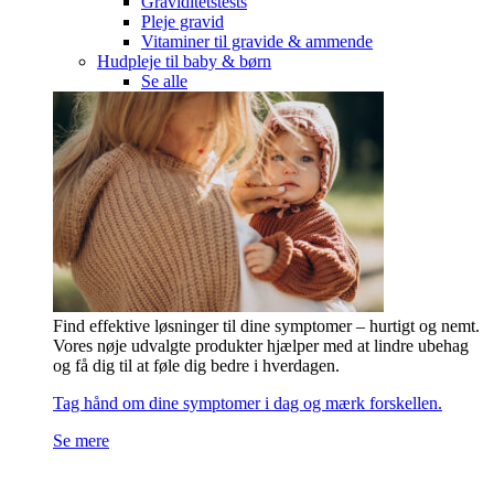
Graviditetstests
Pleje gravid
Vitaminer til gravide & ammende
Hudpleje til baby & børn
Se alle
Find effektive løsninger til dine symptomer – hurtigt og nemt.
Vores nøje udvalgte produkter hjælper med at lindre ubehag
og få dig til at føle dig bedre i hverdagen.
Tag hånd om dine symptomer i dag og mærk forskellen.
Se mere