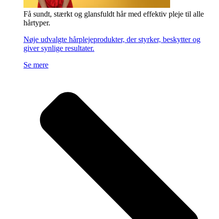
Få sundt, stærkt og glansfuldt hår med effektiv pleje til alle
hårtyper.
Nøje udvalgte hårplejeprodukter, der styrker, beskytter og
giver synlige resultater.
Se mere