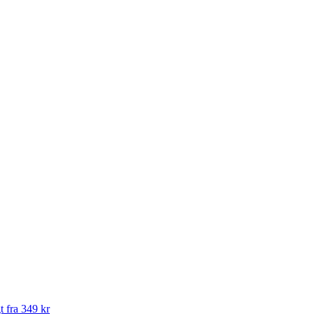
t fra 349 kr