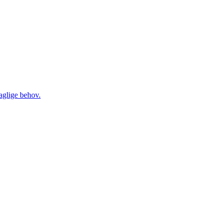
daglige behov.