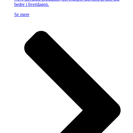
bedre i hverdagen.
Se mere