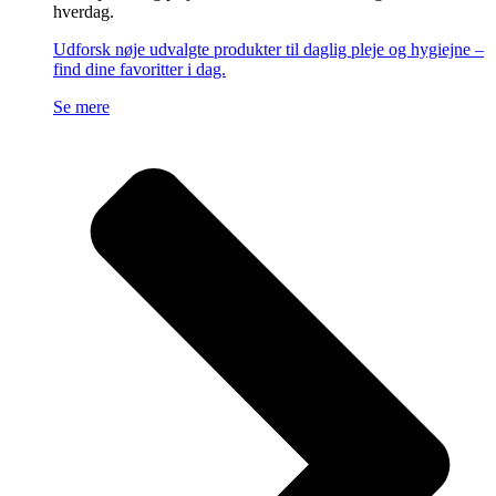
hverdag.
Udforsk nøje udvalgte produkter til daglig pleje og hygiejne –
find dine favoritter i dag.
Se mere