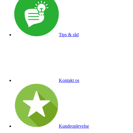
Tips & råd
Kontakt os
Kundeoplevelse