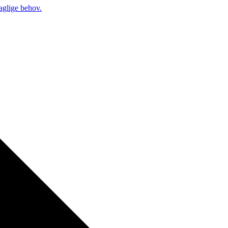
daglige behov.