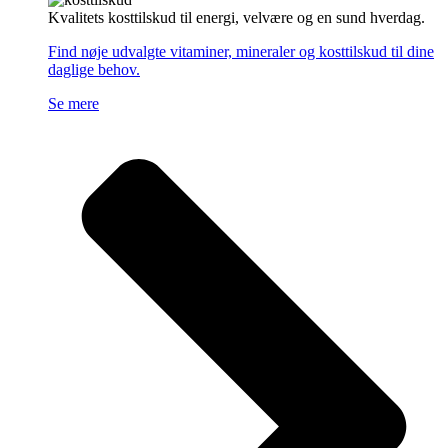
Kvalitets kosttilskud til energi, velvære og en sund hverdag.
Find nøje udvalgte vitaminer, mineraler og kosttilskud til dine
daglige behov.
Se mere