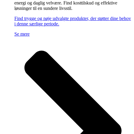
energi og daglig velvære. Find kosttilskud og effektive
løsninger til en sundere livsstil.
Find trygge og nøje udvalgte produkter, der støtter dine behov
i denne særlige periode.
Se mere