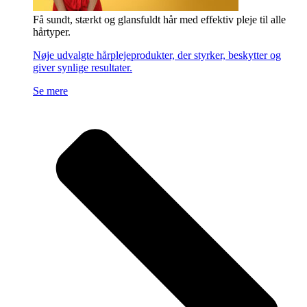
Få sundt, stærkt og glansfuldt hår med effektiv pleje til alle
hårtyper.
Nøje udvalgte hårplejeprodukter, der styrker, beskytter og
giver synlige resultater.
Se mere