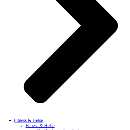
Fitness & Helse
Fitness & Helse