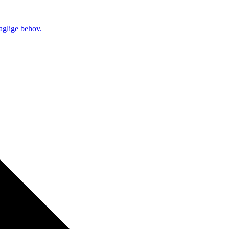
daglige behov.