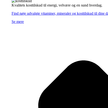
Kvalitets kosttilskud til energi, velvære og en sund hverdag.
Find nøje udvalgte vitaminer, mineraler og kosttilskud til dine 
Se mere