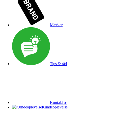
Mærker
Tips & råd
Kontakt os
Kundeoplevelse