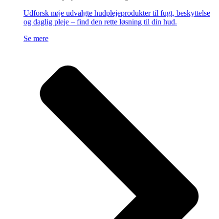
Udforsk nøje udvalgte hudplejeprodukter til fugt, beskyttelse
og daglig pleje – find den rette løsning til din hud.
Se mere