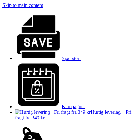
Skip to main content
Spar stort
Kampagner
Hurtig levering – Fri
fragt fra 349 kr