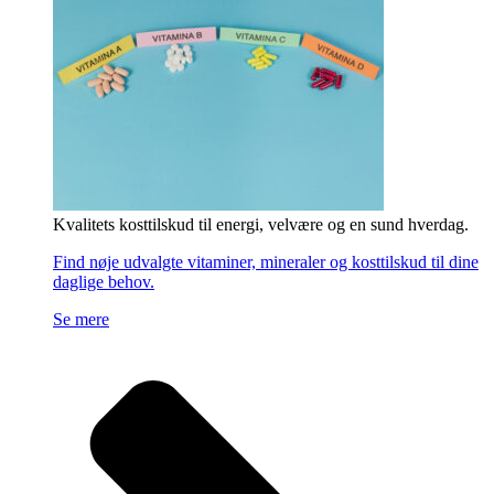
Kvalitets kosttilskud til energi, velvære og en sund hverdag.
Find nøje udvalgte vitaminer, mineraler og kosttilskud til dine
daglige behov.
Se mere