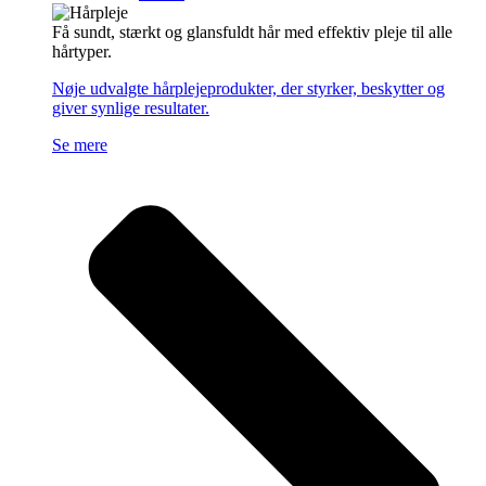
Få sundt, stærkt og glansfuldt hår med effektiv pleje til alle
hårtyper.
Nøje udvalgte hårplejeprodukter, der styrker, beskytter og
giver synlige resultater.
Se mere