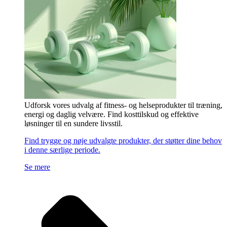
Udforsk vores udvalg af fitness- og helseprodukter til træning,
energi og daglig velvære. Find kosttilskud og effektive
løsninger til en sundere livsstil.
Find trygge og nøje udvalgte produkter, der støtter dine behov
i denne særlige periode.
Se mere