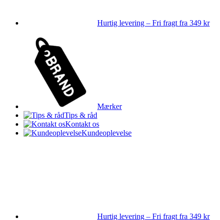
Hurtig levering – Fri fragt fra 349 kr
Mærker
Tips & råd
Kontakt os
Kundeoplevelse
Hurtig levering – Fri fragt fra 349 kr