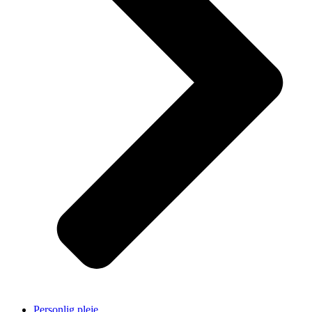
Personlig pleje