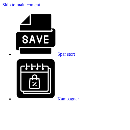
Skip to main content
Spar stort
Kampagner