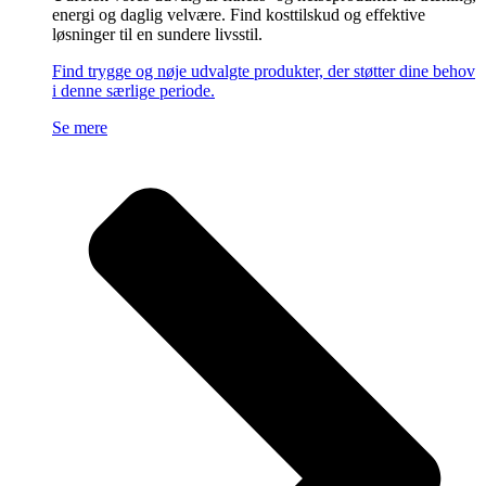
energi og daglig velvære. Find kosttilskud og effektive
løsninger til en sundere livsstil.
Find trygge og nøje udvalgte produkter, der støtter dine behov
i denne særlige periode.
Se mere