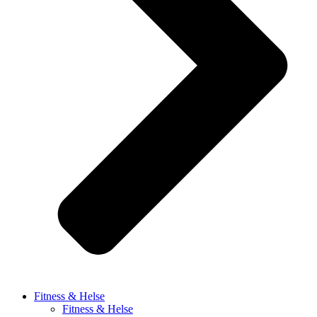
Fitness & Helse
Fitness & Helse