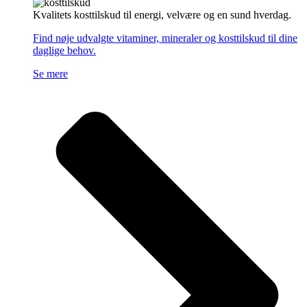
Kvalitets kosttilskud til energi, velvære og en sund hverdag.
Find nøje udvalgte vitaminer, mineraler og kosttilskud til dine
daglige behov.
Se mere