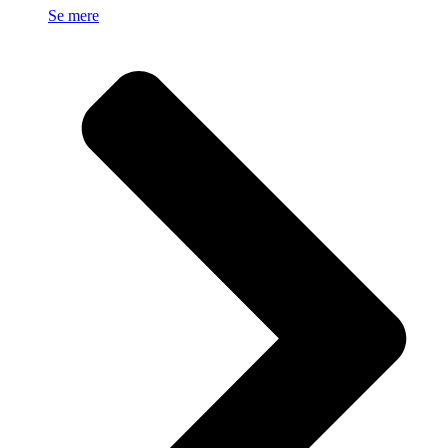
Se mere