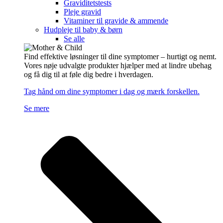
Graviditetstests
Pleje gravid
Vitaminer til gravide & ammende
Hudpleje til baby & børn
Se alle
Find effektive løsninger til dine symptomer – hurtigt og nemt.
Vores nøje udvalgte produkter hjælper med at lindre ubehag
og få dig til at føle dig bedre i hverdagen.
Tag hånd om dine symptomer i dag og mærk forskellen.
Se mere