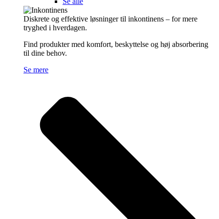
Se alle
Diskrete og effektive løsninger til inkontinens – for mere
tryghed i hverdagen.
Find produkter med komfort, beskyttelse og høj absorbering
til dine behov.
Se mere