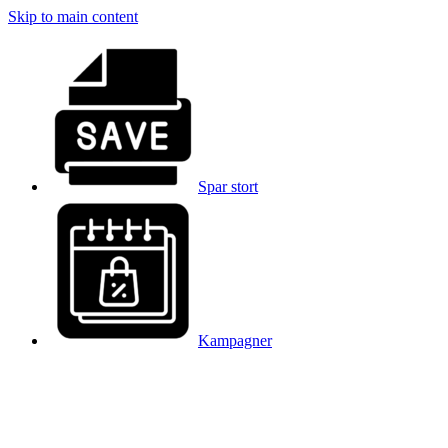
Skip to main content
Spar stort
Kampagner