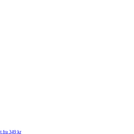
t fra 349 kr