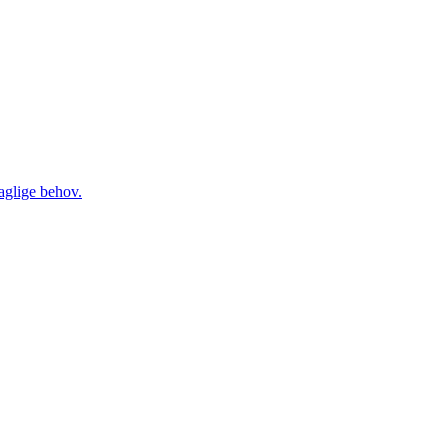
daglige behov.