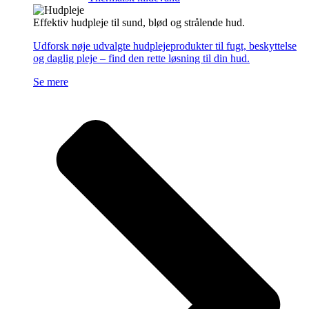
Effektiv hudpleje til sund, blød og strålende hud.
Udforsk nøje udvalgte hudplejeprodukter til fugt, beskyttelse
og daglig pleje – find den rette løsning til din hud.
Se mere