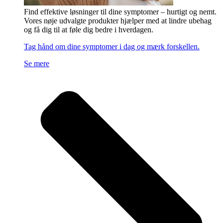
Find effektive løsninger til dine symptomer – hurtigt og nemt.
Vores nøje udvalgte produkter hjælper med at lindre ubehag
og få dig til at føle dig bedre i hverdagen.
Tag hånd om dine symptomer i dag og mærk forskellen.
Se mere