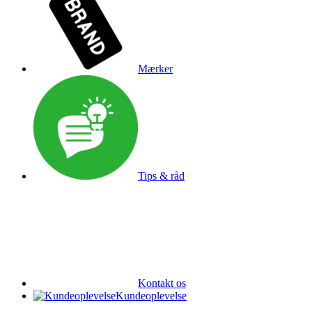
Mærker
Tips & råd
Kontakt os
Kundeoplevelse