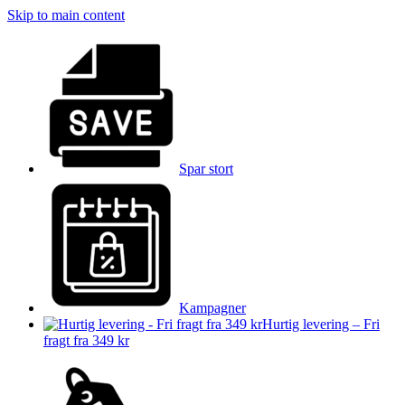
Skip to main content
Spar stort
Kampagner
Hurtig levering – Fri
fragt fra 349 kr