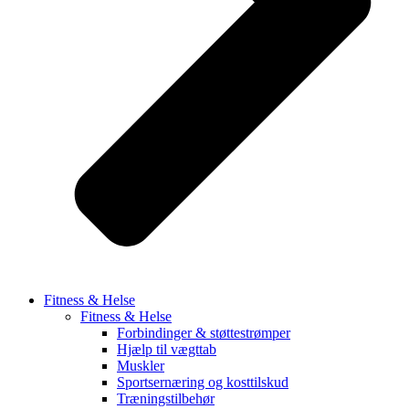
Fitness & Helse
Fitness & Helse
Forbindinger & støttestrømper
Hjælp til vægttab
Muskler
Sportsernæring og kosttilskud
Træningstilbehør