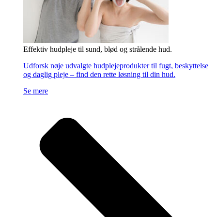
Effektiv hudpleje til sund, blød og strålende hud.
Udforsk nøje udvalgte hudplejeprodukter til fugt, beskyttelse
og daglig pleje – find den rette løsning til din hud.
Se mere