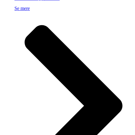
Se mere