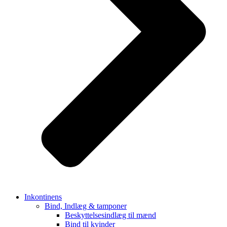
Inkontinens
Bind, Indlæg & tamponer
Beskyttelsesindlæg til mænd
Bind til kvinder