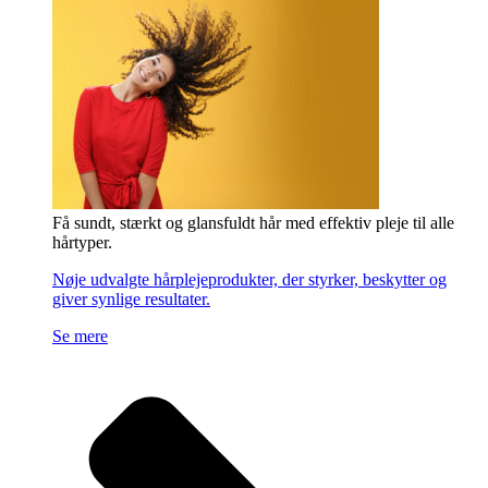
Få sundt, stærkt og glansfuldt hår med effektiv pleje til alle
hårtyper.
Nøje udvalgte hårplejeprodukter, der styrker, beskytter og
giver synlige resultater.
Se mere