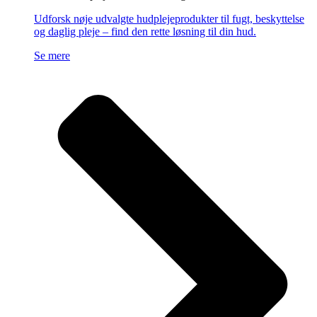
Udforsk nøje udvalgte hudplejeprodukter til fugt, beskyttelse
og daglig pleje – find den rette løsning til din hud.
Se mere