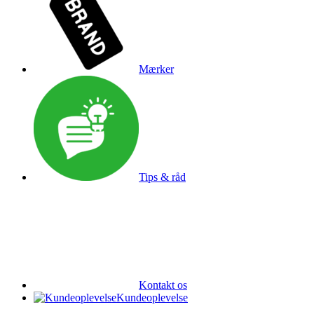
Mærker
Tips & råd
Kontakt os
Kundeoplevelse