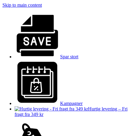
Skip to main content
Spar stort
Kampagner
Hurtig levering – Fri
fragt fra 349 kr