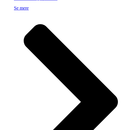
Se mere