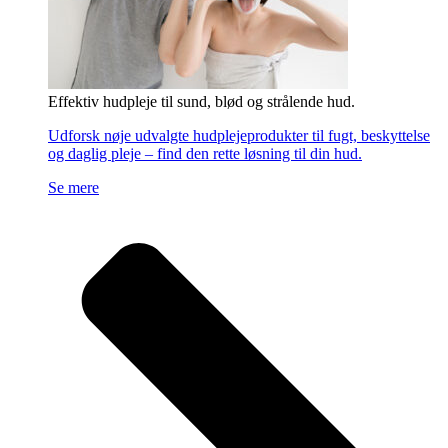
Effektiv hudpleje til sund, blød og strålende hud.
Udforsk nøje udvalgte hudplejeprodukter til fugt, beskyttelse
og daglig pleje – find den rette løsning til din hud.
Se mere