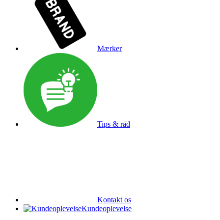
Mærker
Tips & råd
Kontakt os
Kundeoplevelse