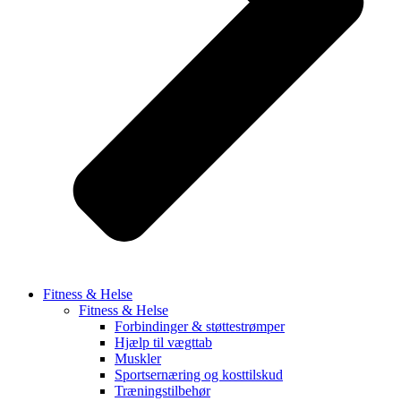
Fitness & Helse
Fitness & Helse
Forbindinger & støttestrømper
Hjælp til vægttab
Muskler
Sportsernæring og kosttilskud
Træningstilbehør