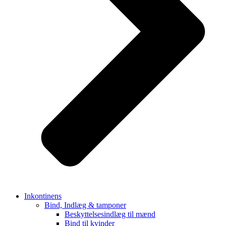
Inkontinens
Bind, Indlæg & tamponer
Beskyttelsesindlæg til mænd
Bind til kvinder