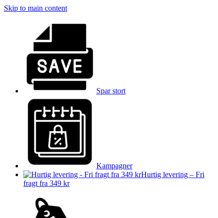
Skip to main content
Spar stort
Kampagner
Hurtig levering – Fri
fragt fra 349 kr