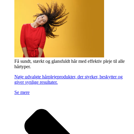
Få sundt, stærkt og glansfuldt hår med effektiv pleje til alle
hårtyper.
Nøje udvalgte hårplejeprodukter, der styrker, beskytter og
giver synlige resultater.
Se mere