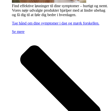
Find effektive løsninger til dine symptomer – hurtigt og nemt.
Vores nøje udvalgte produkter hjælper med at lindre ubehag
og få dig til at føle dig bedre i hverdagen.
Tag hånd om dine symptomer i dag og mærk forskellen.
Se mere