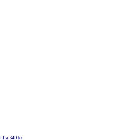
t fra 349 kr