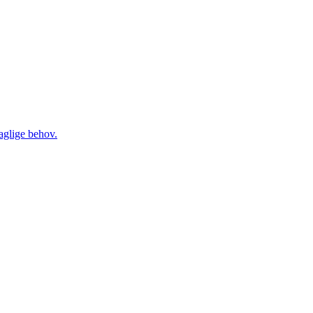
daglige behov.