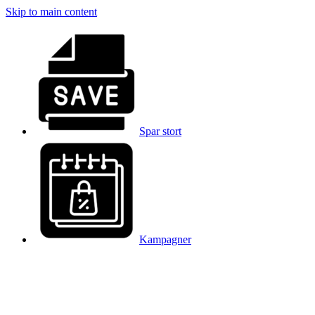
Skip to main content
Spar stort
Kampagner