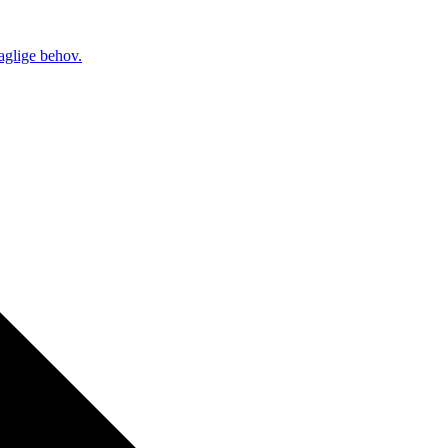
daglige behov.