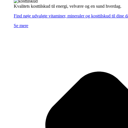
Kvalitets kosttilskud til energi, velvære og en sund hverdag.
Find nøje udvalgte vitaminer, mineraler og kosttilskud til dine 
Se mere