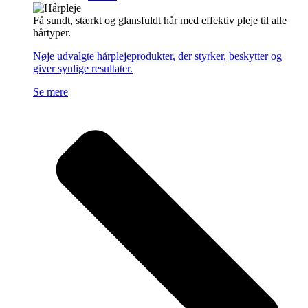
Få sundt, stærkt og glansfuldt hår med effektiv pleje til alle
hårtyper.
Nøje udvalgte hårplejeprodukter, der styrker, beskytter og
giver synlige resultater.
Se mere