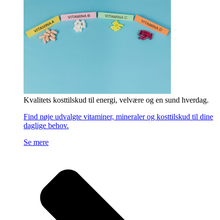
Kvalitets kosttilskud til energi, velvære og en sund hverdag.
Find nøje udvalgte vitaminer, mineraler og kosttilskud til dine
daglige behov.
Se mere