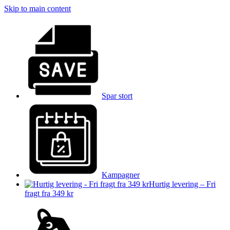
Skip to main content
Spar stort
Kampagner
Hurtig levering – Fri
fragt fra 349 kr