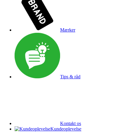
Mærker
Tips & råd
Kontakt os
Kundeoplevelse