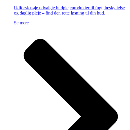
Udforsk nøje udvalgte hudplejeprodukter til fugt, beskyttelse
og daglig pleje – find den rette løsning til din hud.
Se mere