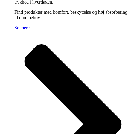
tryghed i hverdagen.
Find produkter med komfort, beskyttelse og høj absorbering
til dine behov.
Se mere