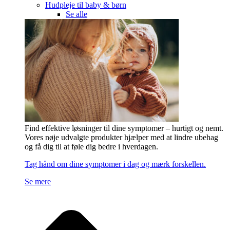
Hudpleje til baby & børn
Se alle
Find effektive løsninger til dine symptomer – hurtigt og nemt.
Vores nøje udvalgte produkter hjælper med at lindre ubehag
og få dig til at føle dig bedre i hverdagen.
Tag hånd om dine symptomer i dag og mærk forskellen.
Se mere