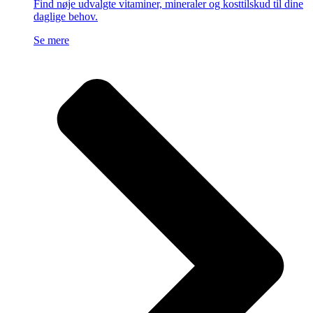
Find nøje udvalgte vitaminer, mineraler og kosttilskud til dine
daglige behov.
Se mere