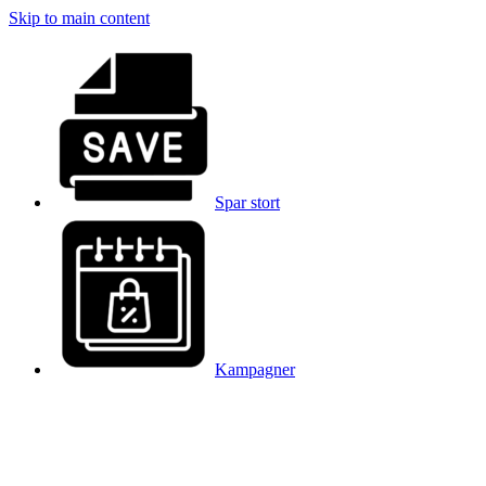
Skip to main content
Spar stort
Kampagner