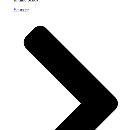
Se mere