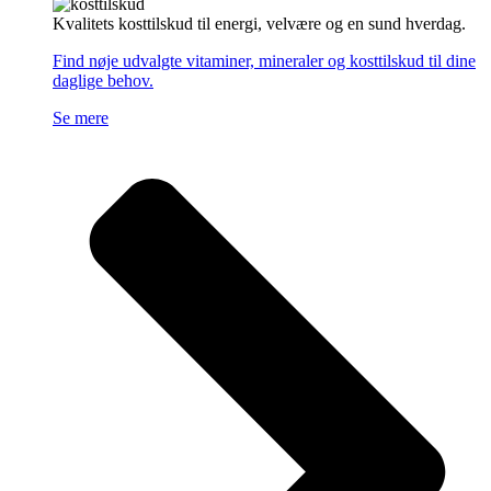
Kvalitets kosttilskud til energi, velvære og en sund hverdag.
Find nøje udvalgte vitaminer, mineraler og kosttilskud til dine
daglige behov.
Se mere