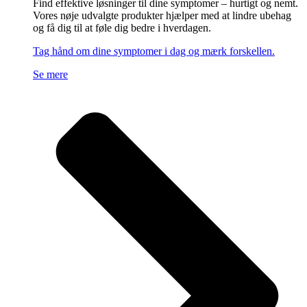
Find effektive løsninger til dine symptomer – hurtigt og nemt.
Vores nøje udvalgte produkter hjælper med at lindre ubehag
og få dig til at føle dig bedre i hverdagen.
Tag hånd om dine symptomer i dag og mærk forskellen.
Se mere