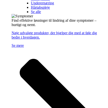
Underernæring
Hårtabspleje
Se alle
Find effektive løsninger til lindring af dine symptomer –
hurtigt og nemt.
Nøje udvalgte produkter, der hjælper dig med at føle dig
bedre i hverdagen.
Se mere