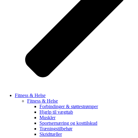
Fitness & Helse
Fitness & Helse
Forbindinger & støttestrømper
Hjælp til vægttab
Muskler
Sportsernæring og kosttilskud
Træningstilbehør
Skridttæller