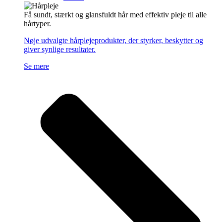
Få sundt, stærkt og glansfuldt hår med effektiv pleje til alle
hårtyper.
Nøje udvalgte hårplejeprodukter, der styrker, beskytter og
giver synlige resultater.
Se mere