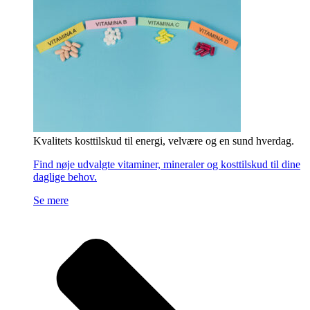
Kvalitets kosttilskud til energi, velvære og en sund hverdag.
Find nøje udvalgte vitaminer, mineraler og kosttilskud til dine
daglige behov.
Se mere