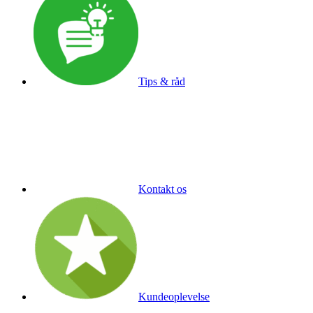
Tips & råd
Kontakt os
Kundeoplevelse