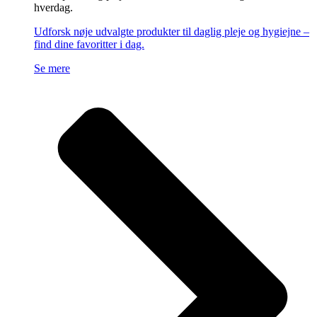
hverdag.
Udforsk nøje udvalgte produkter til daglig pleje og hygiejne –
find dine favoritter i dag.
Se mere