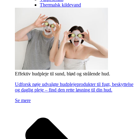
Thermalsk kildevand
Effektiv hudpleje til sund, blød og strålende hud.
Udforsk nøje udvalgte hudplejeprodukter til fugt, beskyttelse
og daglig pleje – find den rette løsning til din hud.
Se mere