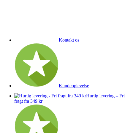
Kontakt os
Kundeoplevelse
Hurtig levering – Fri
fragt fra 349 kr