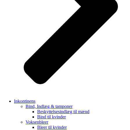
Inkontinens
Bind, Indlæg & tamponer
Beskyttelsesindlæg til mænd
Bind til kvinder
Voksenbleer
Bleer til kvinder