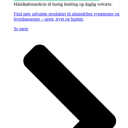
Håndkøbsmedicin til hurtig lindring og daglig velvære.
Find nøje udvalgte produkter til almindelige symptomer og
hverdagsgener – nemt, trygt og hurtigt.
Se mere