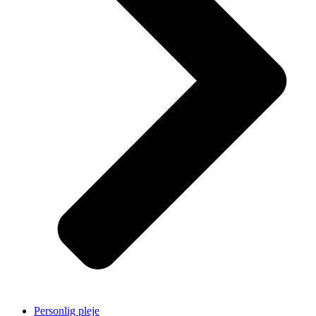
Personlig pleje