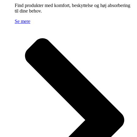
Find produkter med komfort, beskyttelse og høj absorbering
til dine behov.
Se mere