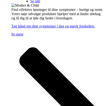
Se alle
Find effektive løsninger til dine symptomer – hurtigt og nemt.
Vores nøje udvalgte produkter hjælper med at lindre ubehag
og få dig til at føle dig bedre i hverdagen.
Tag hånd om dine symptomer i dag og mærk forskellen.
Se mere