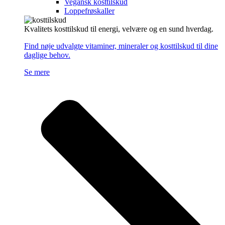
Vegansk kosttilskud
Loppefrøskaller
Kvalitets kosttilskud til energi, velvære og en sund hverdag.
Find nøje udvalgte vitaminer, mineraler og kosttilskud til dine
daglige behov.
Se mere