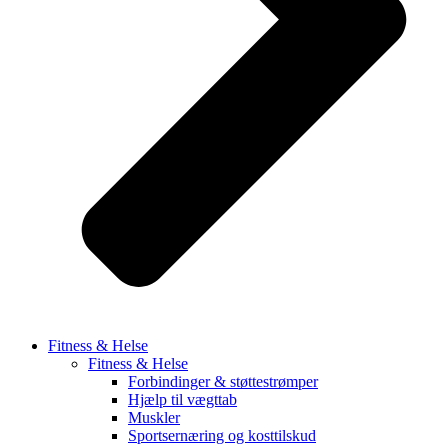
Fitness & Helse
Fitness & Helse
Forbindinger & støttestrømper
Hjælp til vægttab
Muskler
Sportsernæring og kosttilskud