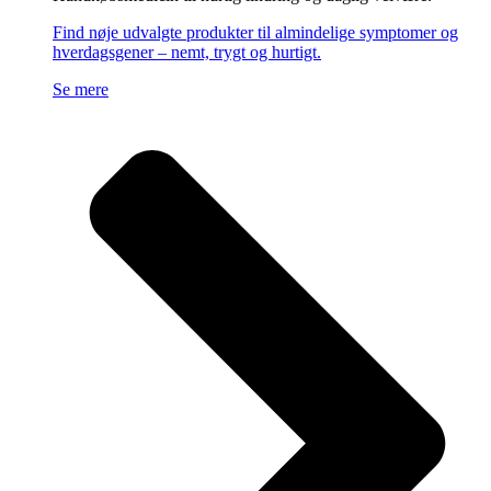
Find nøje udvalgte produkter til almindelige symptomer og
hverdagsgener – nemt, trygt og hurtigt.
Se mere