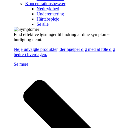
Koncentrationsbesvær
Nedtrykthed
Underernæring
Hårtabspleje
Se alle
Find effektive løsninger til lindring af dine symptomer –
hurtigt og nemt.
Nøje udvalgte produkter, der hjælper dig med at føle dig
bedre i hverdagen.
Se mere