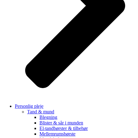
Personlig pleje
Tand & mund
Blegning
Blister & sår i munden
El-tandbørster & tilbehør
Mellemrumsbørste