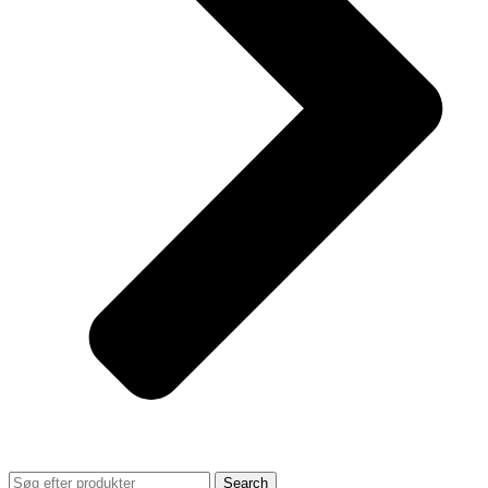
Search