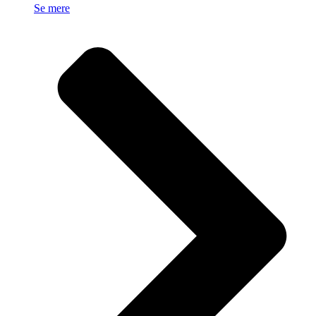
Se mere