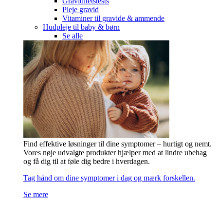
Graviditetstests
Pleje gravid
Vitaminer til gravide & ammende
Hudpleje til baby & børn
Se alle
Find effektive løsninger til dine symptomer – hurtigt og nemt.
Vores nøje udvalgte produkter hjælper med at lindre ubehag
og få dig til at føle dig bedre i hverdagen.
Tag hånd om dine symptomer i dag og mærk forskellen.
Se mere