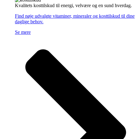
Kvalitets kosttilskud til energi, velvære og en sund hverdag.
Find nøje udvalgte vitaminer, mineraler og kosttilskud til dine
daglige behov.
Se mere