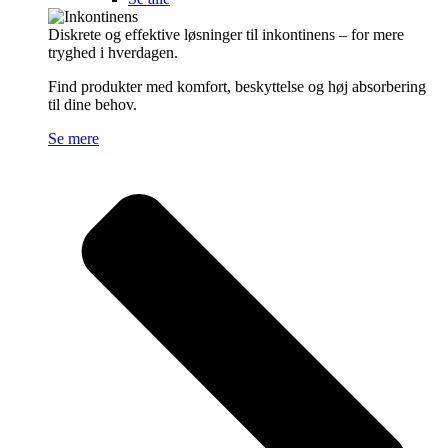
Diskrete og effektive løsninger til inkontinens – for mere
tryghed i hverdagen.
Find produkter med komfort, beskyttelse og høj absorbering
til dine behov.
Se mere