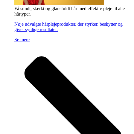
Få sundt, stærkt og glansfuldt hår med effektiv pleje til alle
hårtyper.
Nøje udvalgte hårplejeprodukter, der styrker, beskytter og
giver synlige resultater.
Se mere