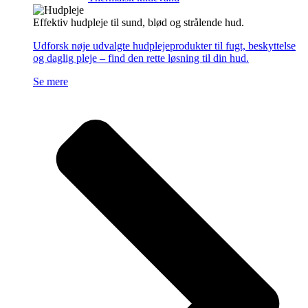
Effektiv hudpleje til sund, blød og strålende hud.
Udforsk nøje udvalgte hudplejeprodukter til fugt, beskyttelse
og daglig pleje – find den rette løsning til din hud.
Se mere