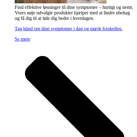
Find effektive løsninger til dine symptomer – hurtigt og nemt.
Vores nøje udvalgte produkter hjælper med at lindre ubehag
og få dig til at føle dig bedre i hverdagen.
Tag hånd om dine symptomer i dag og mærk forskellen.
Se mere