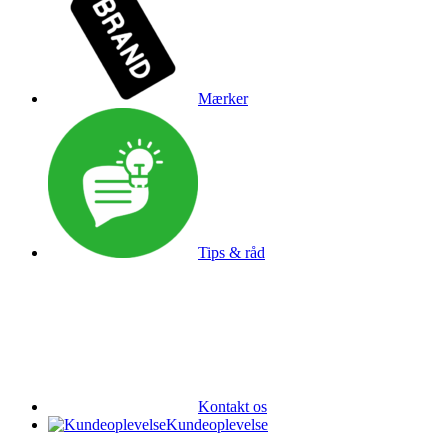
Mærker
Tips & råd
Kontakt os
Kundeoplevelse