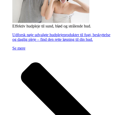
Effektiv hudpleje til sund, blød og strålende hud.
Udforsk nøje udvalgte hudplejeprodukter til fugt, beskyttelse
og daglig pleje – find den rette løsning til din hud.
Se mere