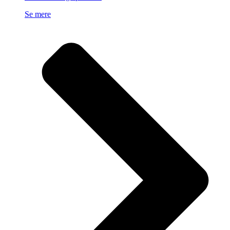
Se mere