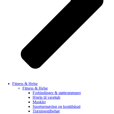
Fitness & Helse
Fitness & Helse
Forbindinger & støttestrømper
Hjælp til vægttab
Muskler
Sportsernæring og kosttilskud
Træningstilbehør