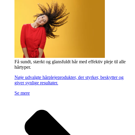
Få sundt, stærkt og glansfuldt hår med effektiv pleje til alle
hårtyper.
Nøje udvalgte hårplejeprodukter, der styrker, beskytter og
giver synlige resultater.
Se mere