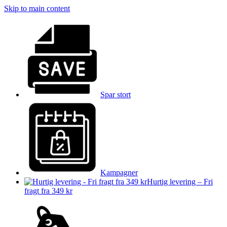
Skip to main content
Spar stort
Kampagner
Hurtig levering – Fri
fragt fra 349 kr