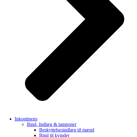
Inkontinens
Bind, Indlæg & tamponer
Beskyttelsesindlæg til mænd
Bind til kvinder