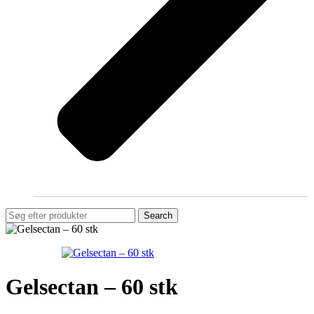
Search
Gelsectan – 60 stk