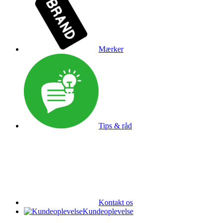
Mærker
Tips & råd
Kontakt os
Kundeoplevelse