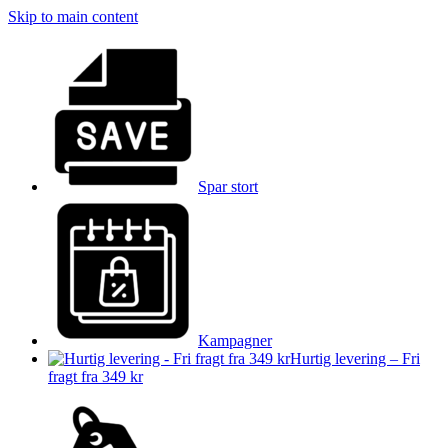
Skip to main content
Spar stort
Kampagner
Hurtig levering – Fri
fragt fra 349 kr