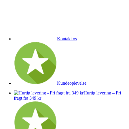
Kontakt os
Kundeoplevelse
Hurtig levering – Fri
fragt fra 349 kr