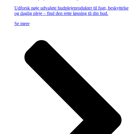
Udforsk nøje udvalgte hudplejeprodukter til fugt, beskyttelse
og daglig pleje – find den rette løsning til din hud.
Se mere