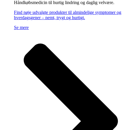
Håndkøbsmedicin til hurtig lindring og daglig velvære.
Find nøje udvalgte produkter til almindelige symptomer og
hverdagsgener – nemt, trygt og hurtigt.
Se mere