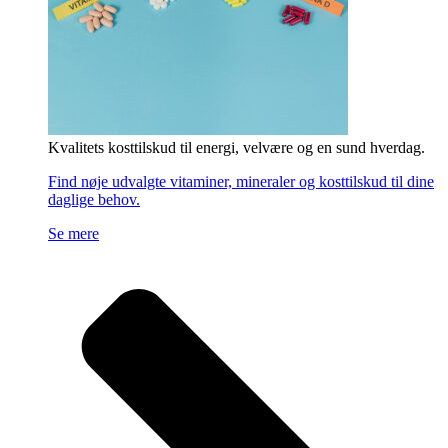
Kvalitets kosttilskud til energi, velvære og en sund hverdag.
Find nøje udvalgte vitaminer, mineraler og kosttilskud til dine
daglige behov.
Se mere