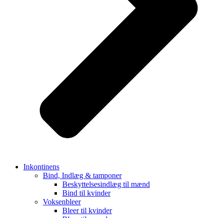
Inkontinens
Bind, Indlæg & tamponer
Beskyttelsesindlæg til mænd
Bind til kvinder
Voksenbleer
Bleer til kvinder