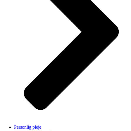
Personlig pleje