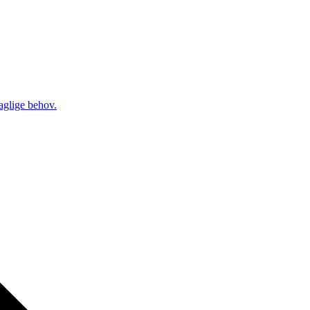
daglige behov.