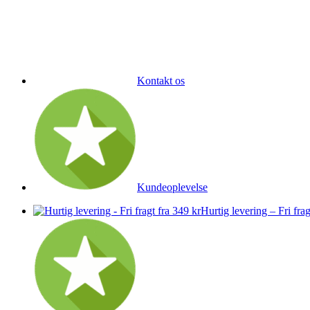
Kontakt os
Kundeoplevelse
Hurtig levering – Fri frag