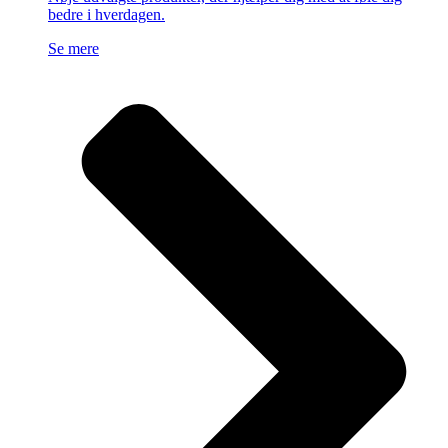
bedre i hverdagen.
Se mere