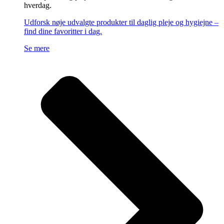
hverdag.
Udforsk nøje udvalgte produkter til daglig pleje og hygiejne –
find dine favoritter i dag.
Se mere