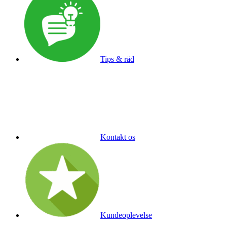
Tips & råd
Kontakt os
Kundeoplevelse