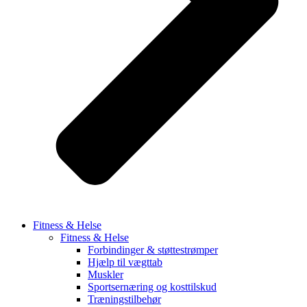
Fitness & Helse
Fitness & Helse
Forbindinger & støttestrømper
Hjælp til vægttab
Muskler
Sportsernæring og kosttilskud
Træningstilbehør