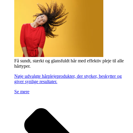
Få sundt, stærkt og glansfuldt hår med effektiv pleje til alle
hårtyper.
Nøje udvalgte hårplejeprodukter, der styrker, beskytter og
giver synlige resultater.
Se mere