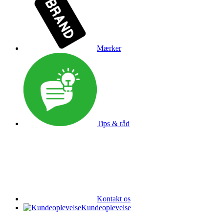
Mærker
Tips & råd
Kontakt os
Kundeoplevelse