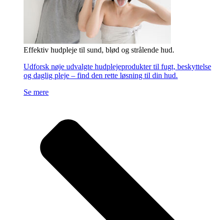
Effektiv hudpleje til sund, blød og strålende hud.
Udforsk nøje udvalgte hudplejeprodukter til fugt, beskyttelse
og daglig pleje – find den rette løsning til din hud.
Se mere