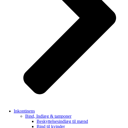
Inkontinens
Bind, Indlæg & tamponer
Beskyttelsesindlæg til mænd
Bind til kvinder