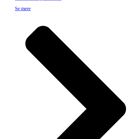
Se mere