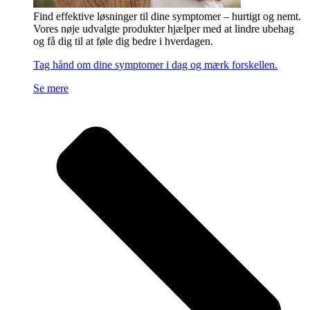
Find effektive løsninger til dine symptomer – hurtigt og nemt.
Vores nøje udvalgte produkter hjælper med at lindre ubehag
og få dig til at føle dig bedre i hverdagen.
Tag hånd om dine symptomer i dag og mærk forskellen.
Se mere