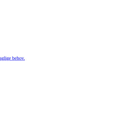
daglige behov.