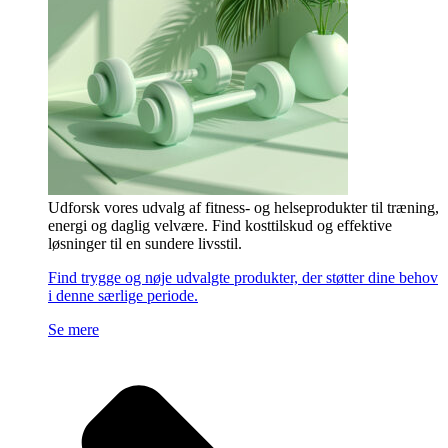
Udforsk vores udvalg af fitness- og helseprodukter til træning,
energi og daglig velvære. Find kosttilskud og effektive
løsninger til en sundere livsstil.
Find trygge og nøje udvalgte produkter, der støtter dine behov
i denne særlige periode.
Se mere