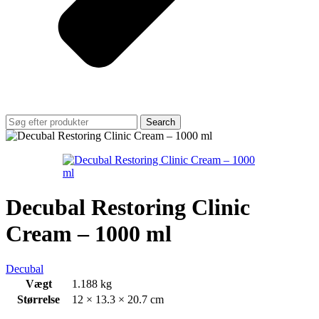
Search
Decubal Restoring Clinic
Cream – 1000 ml
Decubal
Vægt
1.188 kg
Størrelse
12 × 13.3 × 20.7 cm