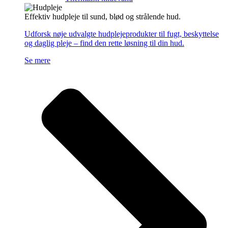
Effektiv hudpleje til sund, blød og strålende hud.
Udforsk nøje udvalgte hudplejeprodukter til fugt, beskyttelse
og daglig pleje – find den rette løsning til din hud.
Se mere