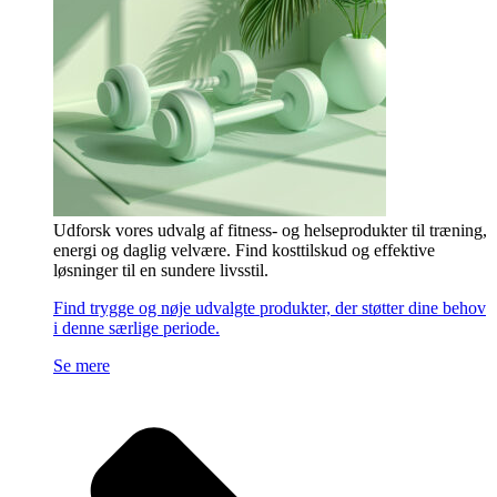
Udforsk vores udvalg af fitness- og helseprodukter til træning,
energi og daglig velvære. Find kosttilskud og effektive
løsninger til en sundere livsstil.
Find trygge og nøje udvalgte produkter, der støtter dine behov
i denne særlige periode.
Se mere