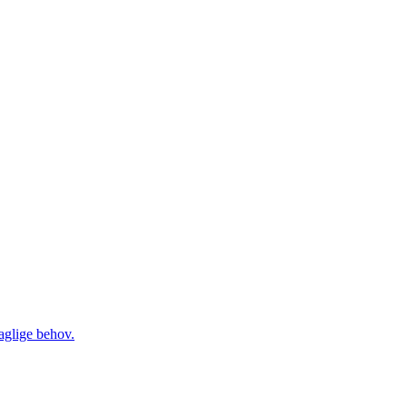
daglige behov.