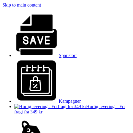
Skip to main content
Spar stort
Kampagner
Hurtig levering – Fri
fragt fra 349 kr