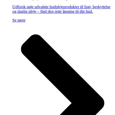
Udforsk nøje udvalgte hudplejeprodukter til fugt, beskyttelse
og daglig pleje – find den rette løsning til din hud.
Se mere