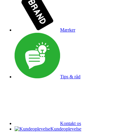
Mærker
Tips & råd
Kontakt os
Kundeoplevelse