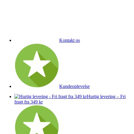
Kontakt os
Kundeoplevelse
Hurtig levering – Fri
fragt fra 349 kr