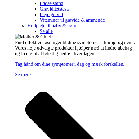
Fødselsbind
Graviditetstests
Pleje gravid
Vitaminer til gravide & ammende
Hudpleje til baby & børn
Se alle
Find effektive løsninger til dine symptomer – hurtigt og nemt.
Vores nøje udvalgte produkter hjælper med at lindre ubehag
og få dig til at føle dig bedre i hverdagen.
Tag hånd om dine symptomer i dag og mærk forskellen.
Se mere