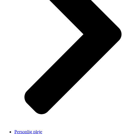
Personlig pleje