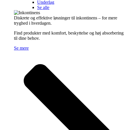
Underlag
Se alle
Diskrete og effektive løsninger til inkontinens – for mere
tryghed i hverdagen.
Find produkter med komfort, beskyttelse og høj absorbering
til dine behov.
Se mere