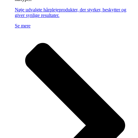
Nøje udvalgte hårplejeprodukter, der styrker, beskytter og
giver synlige resultater.
Se mere