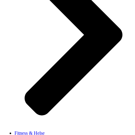
Fitness & Helse