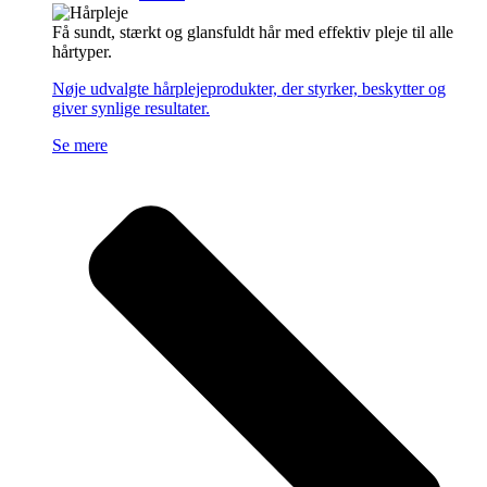
Få sundt, stærkt og glansfuldt hår med effektiv pleje til alle
hårtyper.
Nøje udvalgte hårplejeprodukter, der styrker, beskytter og
giver synlige resultater.
Se mere