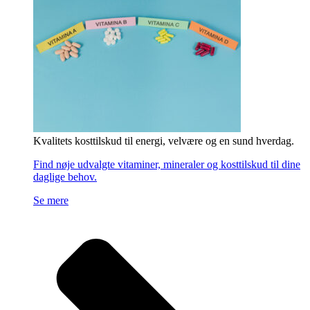
Kvalitets kosttilskud til energi, velvære og en sund hverdag.
Find nøje udvalgte vitaminer, mineraler og kosttilskud til dine
daglige behov.
Se mere