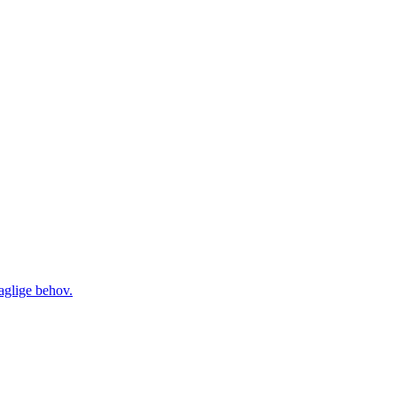
daglige behov.