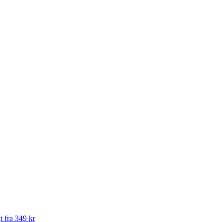
t fra 349 kr