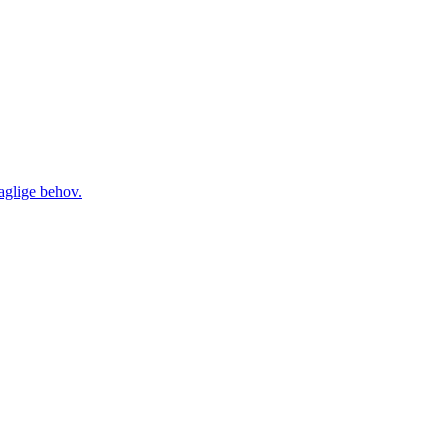
daglige behov.