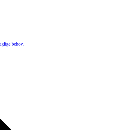
daglige behov.