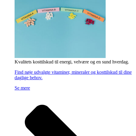
Kvalitets kosttilskud til energi, velvære og en sund hverdag.
Find nøje udvalgte vitaminer, mineraler og kosttilskud til dine
daglige behov.
Se mere