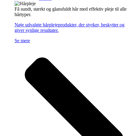
Få sundt, stærkt og glansfuldt hår med effektiv pleje til alle
hårtyper.
Nøje udvalgte hårplejeprodukter, der styrker, beskytter og
giver synlige resultater.
Se mere