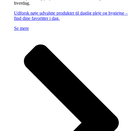
hverdag.
Udforsk nøje udvalgte produkter til daglig pleje og hygiejne –
find dine favoritter i dag.
Se mere