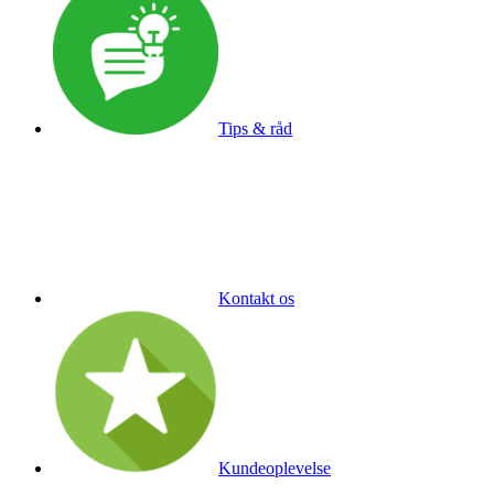
Tips & råd
Kontakt os
Kundeoplevelse