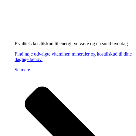
Kvalitets kosttilskud til energi, velvære og en sund hverdag.
Find nøje udvalgte vitaminer, mineraler og kosttilskud til dine
daglige behov.
Se mere