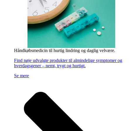
Håndkøbsmedicin til hurtig lindring og daglig velvære.
Find nøje udvalgte produkter til almindelige symptomer og
hverdagsgener – nemt, trygt og hurtigt.
Se mere