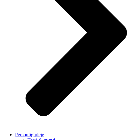
Personlig pleje