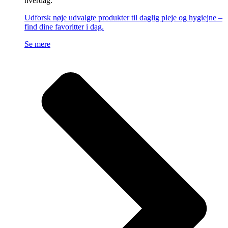
hverdag.
Udforsk nøje udvalgte produkter til daglig pleje og hygiejne –
find dine favoritter i dag.
Se mere