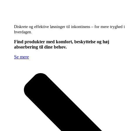
Diskrete og effektive løsninger til inkontinens – for mere tryghed i
hverdagen.
Find produkter med komfort, beskyttelse og høj
absorbering til dine behov.
Se mere